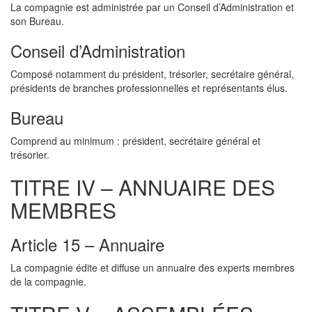
La compagnie est administrée par un Conseil d’Administration et
son Bureau.
Conseil d’Administration
Composé notamment du président, trésorier, secrétaire général,
présidents de branches professionnelles et représentants élus.
Bureau
Comprend au minimum : président, secrétaire général et
trésorier.
TITRE IV – ANNUAIRE DES
MEMBRES
Article 15 – Annuaire
La compagnie édite et diffuse un annuaire des experts membres
de la compagnie.