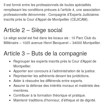
Il est formé entre les professionnels de toutes spécialités
remplissant les conditions prévues à l’article 4, une association
professionnelle dénommée : Compagnie d’Experts Judiciaires
inscrits près la Cour d’Appel de Montpellier (CEJICAM).
Article 2 – Siège social
Le siège social est fixé dans les locaux sis : 10 Parc Club du
Millénaire – 1025 avenue Henri Becquerel – 34000 Montpellier.
Article 3 – Buts de la compagnie
Regrouper les experts inscrits près la Cour d’Appel de
Montpellier.
Apporter son concours à l’administration de la justice.
Représenter les adhérents devant les juridictions.
Aider à résoudre les différends entre experts.
Assurer la défense des intérêts moraux et matériels des
membres.
Contribuer à la formation théorique et pratique.
Maintenir traditions d’honneur, d’éthique et de dignité.