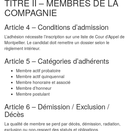
TITRE II – MEMBRES DE LA
COMPAGNIE
Article 4 – Conditions d’admission
L’adhésion nécessite l’inscription sur une liste de Cour d’Appel de
Montpellier. Le candidat doit remettre un dossier selon le
règlement intérieur.
Article 5 – Catégories d’adhérents
Membre actif probatoire
Membre actif quinquennal
Membre honoraire et associé
Membre d’honneur
Membre postulant
Article 6 – Démission / Exclusion /
Décès
La qualité de membre se perd par décès, démission, radiation,
exclusion ou non-respect des statuts et obligations.