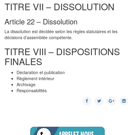
TITRE VII – DISSOLUTION
Article 22 – Dissolution
La dissolution est décidée selon les règles statutaires et les
décisions d’assemblée compétente.
TITRE VIII – DISPOSITIONS
FINALES
Déclaration et publication
Règlement intérieur
Archivage
Responsabilités