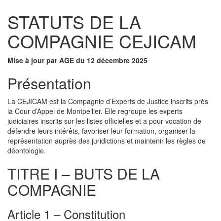
STATUTS DE LA
COMPAGNIE CEJICAM
Mise à jour par AGE du 12 décembre 2025
Présentation
La CEJICAM est la Compagnie d’Experts de Justice inscrits près
la Cour d’Appel de Montpellier. Elle regroupe les experts
judiciaires inscrits sur les listes officielles et a pour vocation de
défendre leurs intérêts, favoriser leur formation, organiser la
représentation auprès des juridictions et maintenir les règles de
déontologie.
TITRE I – BUTS DE LA
COMPAGNIE
Article 1 – Constitution