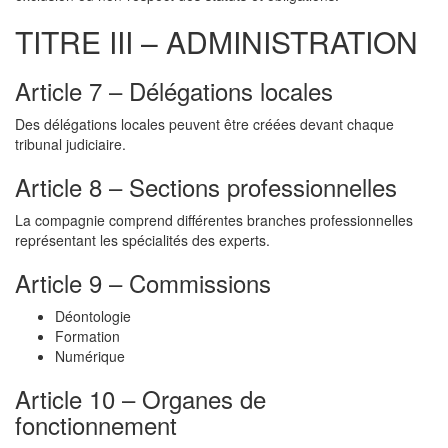
TITRE III – ADMINISTRATION
Article 7 – Délégations locales
Des délégations locales peuvent être créées devant chaque
tribunal judiciaire.
Article 8 – Sections professionnelles
La compagnie comprend différentes branches professionnelles
représentant les spécialités des experts.
Article 9 – Commissions
Déontologie
Formation
Numérique
Article 10 – Organes de
fonctionnement