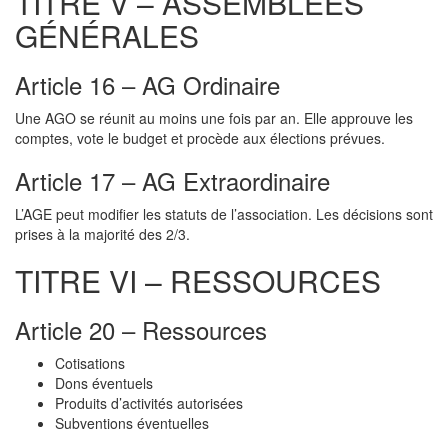
TITRE V – ASSEMBLÉES
GÉNÉRALES
Article 16 – AG Ordinaire
Une AGO se réunit au moins une fois par an. Elle approuve les
comptes, vote le budget et procède aux élections prévues.
Article 17 – AG Extraordinaire
L’AGE peut modifier les statuts de l’association. Les décisions sont
prises à la majorité des 2/3.
TITRE VI – RESSOURCES
Article 20 – Ressources
Cotisations
Dons éventuels
Produits d’activités autorisées
Subventions éventuelles